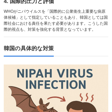
4. 国際的圧力と評価
WHOがニパウイルスを「国際的に公衆衛生上重要な病原
体候補」として指定していることもあり、韓国としては国
際社会における責任を果たす必要があります。こうした国
際的視点も、対策を強化する背景となっています。
韓国の具体的な対策