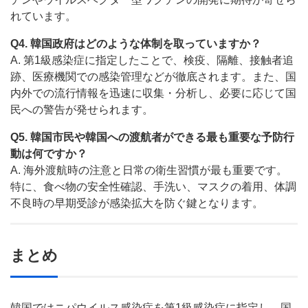
れています。
Q4. 韓国政府はどのような体制を取っていますか？
A. 第1級感染症に指定したことで、検疫、隔離、接触者追
跡、医療機関での感染管理などが徹底されます。また、国
内外での流行情報を迅速に収集・分析し、必要に応じて国
民への警告が発せられます。
Q5. 韓国市民や韓国への渡航者ができる最も重要な予防行
動は何ですか？
A. 海外渡航時の注意と日常の衛生習慣が最も重要です。
特に、食べ物の安全性確認、手洗い、マスクの着用、体調
不良時の早期受診が感染拡大を防ぐ鍵となります。
まとめ
韓国ではニパウイルス感染症を第1級感染症に指定し、国