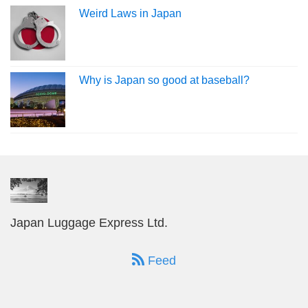
Weird Laws in Japan
Why is Japan so good at baseball?
Japan Luggage Express Ltd.
Feed