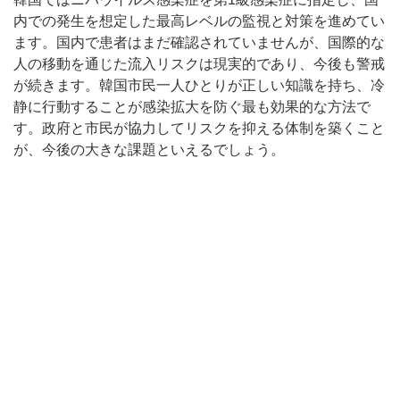
内での発生を想定した最高レベルの監視と対策を進めてい
ます。国内で患者はまだ確認されていませんが、国際的な
人の移動を通じた流入リスクは現実的であり、今後も警戒
が続きます。韓国市民一人ひとりが正しい知識を持ち、冷
静に行動することが感染拡大を防ぐ最も効果的な方法で
す。政府と市民が協力してリスクを抑える体制を築くこと
が、今後の大きな課題といえるでしょう。