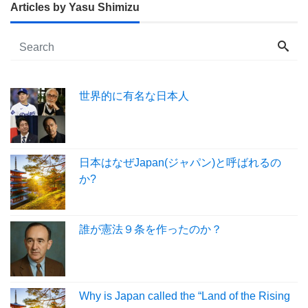
Articles by Yasu Shimizu
世界的に有名な日本人
日本はなぜJapan(ジャパン)と呼ばれるの
か?
誰が憲法９条を作ったのか？
Why is Japan called the “Land of the Rising