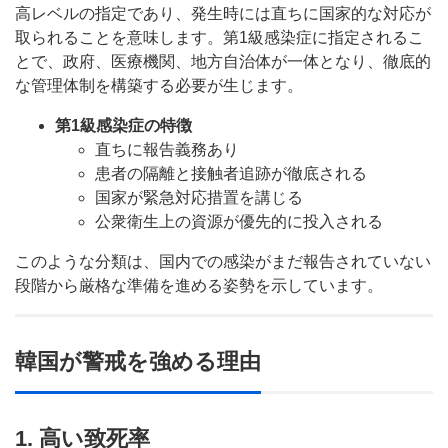
高レベルの指定であり、発生時には直ちに国家的な対応が
取られることを意味します。第1級感染症に指定されるこ
とで、政府、医療機関、地方自治体が一体となり、徹底的
な管理体制を構築する必要が生じます。
第1級感染症の特徴
直ちに報告義務あり
患者の隔離と接触者追跡が徹底される
国家が緊急対応措置を講じる
公衆衛生上の資源が優先的に投入される
このような分類は、国内での感染がまだ報告されていない
段階から厳格な準備を進める姿勢を示しています。
韓国が警戒を強める理由
1. 高い致死率