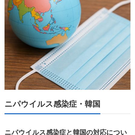
ニパウイルス感染症・韓国
ニパウイルス感染症と韓国の対応につい