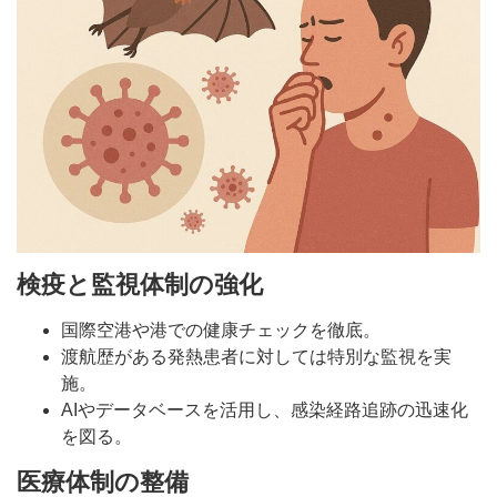
検疫と監視体制の強化
国際空港や港での健康チェックを徹底。
渡航歴がある発熱患者に対しては特別な監視を実
施。
AIやデータベースを活用し、感染経路追跡の迅速化
を図る。
医療体制の整備