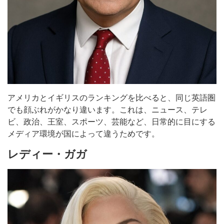
アメリカとイギリスのランキングを比べると、同じ英語圏
でも顔ぶれがかなり違います。これは、ニュース、テレ
ビ、政治、王室、スポーツ、芸能など、日常的に目にする
メディア環境が国によって違うためです。
レディー・ガガ