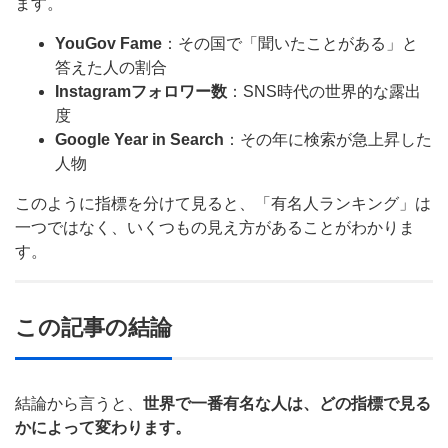
ます。
YouGov Fame
：その国で「聞いたことがある」と
答えた人の割合
Instagramフォロワー数
：SNS時代の世界的な露出
度
Google Year in Search
：その年に検索が急上昇した
人物
このように指標を分けて見ると、「有名人ランキング」は
一つではなく、いくつもの見え方があることがわかりま
す。
この記事の結論
結論から言うと、
世界で一番有名な人は、どの指標で見る
かによって変わります。