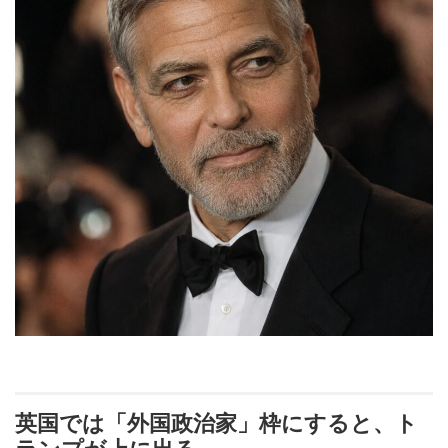
英国では「外国政治家」枠にすると、ト