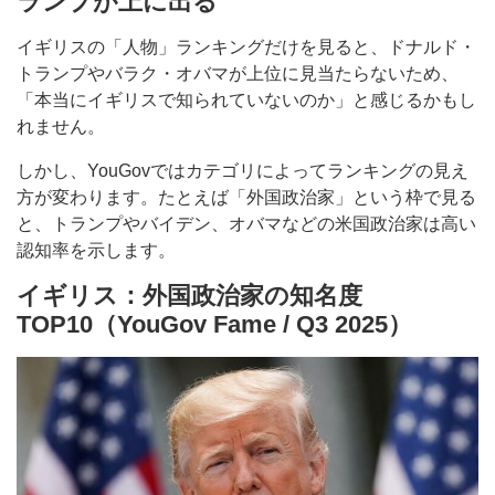
ランプが上に出る
イギリスの「人物」ランキングだけを見ると、ドナルド・
トランプやバラク・オバマが上位に見当たらないため、
「本当にイギリスで知られていないのか」と感じるかもし
れません。
しかし、YouGovではカテゴリによってランキングの見え
方が変わります。たとえば「外国政治家」という枠で見る
と、トランプやバイデン、オバマなどの米国政治家は高い
認知率を示します。
イギリス：外国政治家の知名度
TOP10（YouGov Fame / Q3 2025）