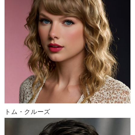
トム・クルーズ