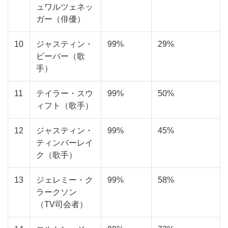
ュワルツェネッ
ガー（俳優）
10
ジャスティン・
99%
29%
ビーバー（歌
手）
11
テイラー・スウ
99%
50%
ィフト（歌手）
12
ジャスティン・
99%
45%
ティンバーレイ
ク（歌手）
13
ジェレミー・ク
99%
58%
ラークソン
（TV司会者）