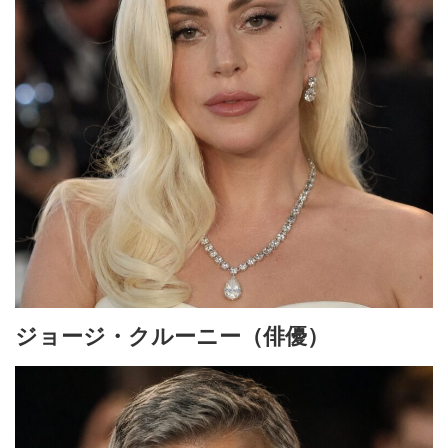
ジョージ・クルーニー（俳優）