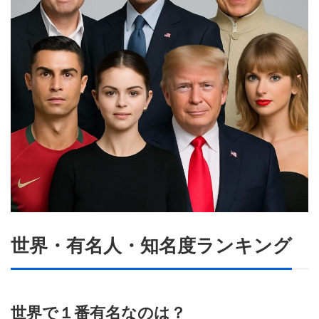
世界・有名人・知名度ランキング
世界で１番有名なのは？