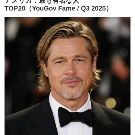
アメリカ：最も有名な人
TOP20（YouGov Fame / Q3 2025）