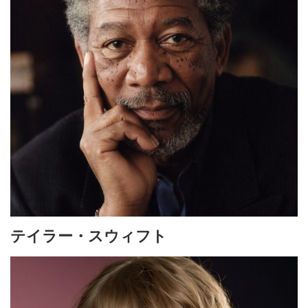
テイラー・スウィフト