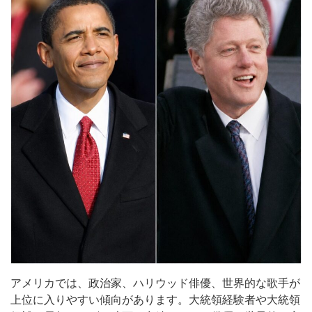
アメリカでは、政治家、ハリウッド俳優、世界的な歌手が
上位に入りやすい傾向があります。大統領経験者や大統領