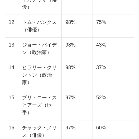
優）
12
トム・ハンクス
98%
75%
（俳優）
13
ジョー・バイデ
98%
43%
ン（政治家）
14
ヒラリー・クリ
98%
37%
ントン（政治
家）
15
ブリトニー・ス
97%
52%
ピアーズ（歌
手）
16
チャック・ノリ
97%
60%
ス（俳優）