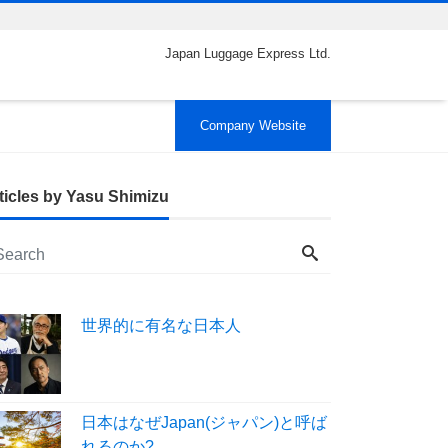
Japan Luggage Express Ltd.
Company Website
ticles by Yasu Shimizu
世界的に有名な日本人
日本はなぜJapan(ジャパン)と呼ば
れるのか?